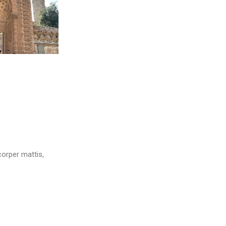
corper mattis,