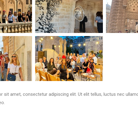
sit amet, consectetur adipiscing elit. Ut elit tellus, luctus nec ullam
eo.