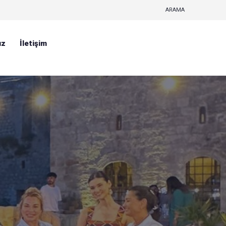
ARAMA
ız
İletişim