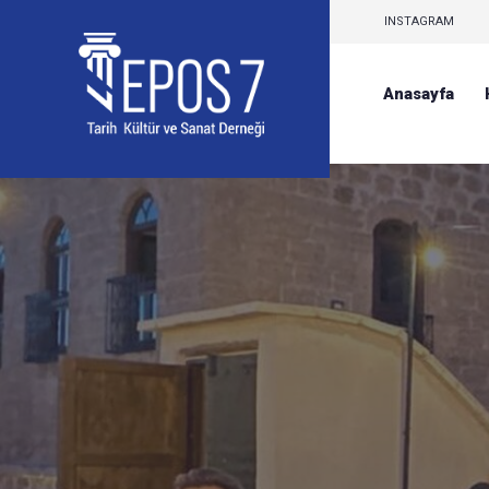
INSTAGRAM
Anasayfa