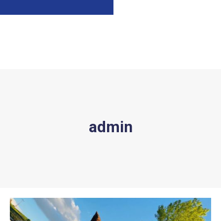
admin