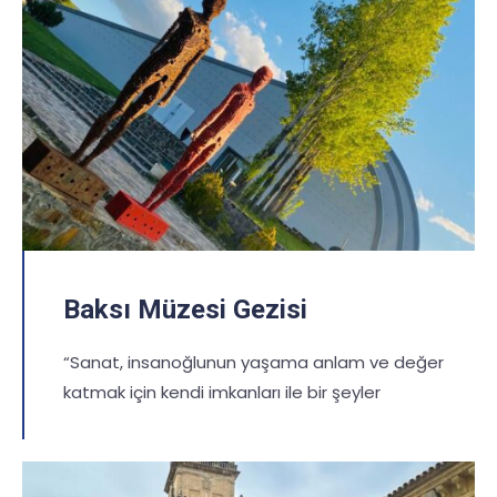
Baksı Müzesi Gezisi
“Sanat, insanoğlunun yaşama anlam ve değer
katmak için kendi imkanları ile bir şeyler