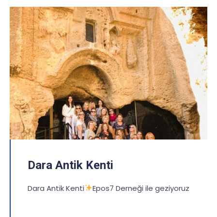
Dara Antik Kenti
Dara Antik Kenti
Epos7 Derneği ile geziyoruz