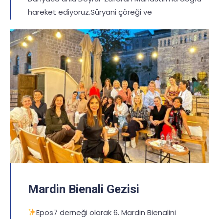
hareket ediyoruz.Süryani çöreği ve
Mardin Bienali Gezisi
Epos7 derneği olarak 6. Mardin Bienalini