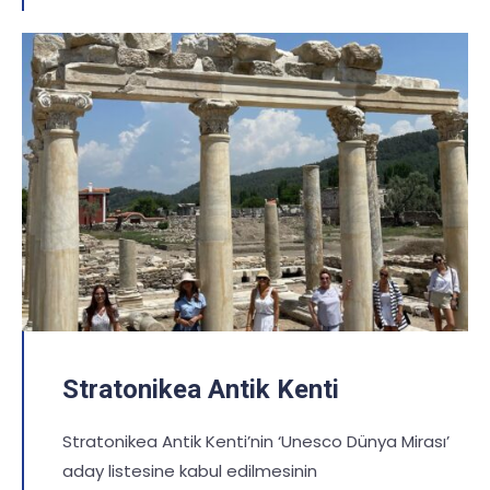
Stratonikea Antik Kenti
Stratonikea Antik Kenti’nin ‘Unesco Dünya Mirası’
aday listesine kabul edilmesinin